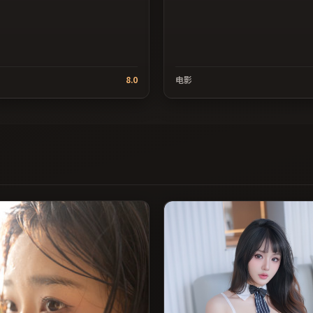
8.0
电影