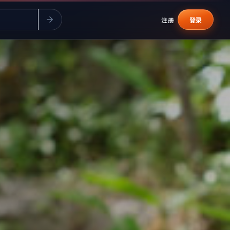
注册
登录