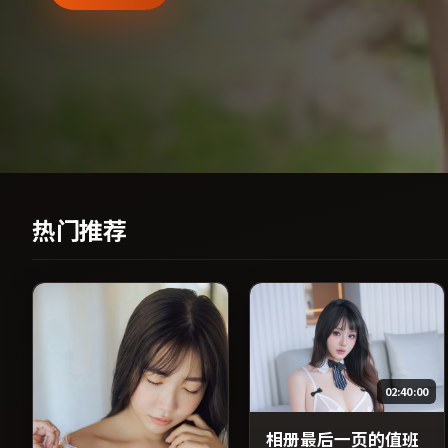
热门推荐
02:40:00
相册最后一页的值班